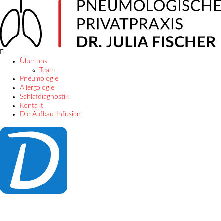
Über uns
Team
Pneumologie
Allergologie
Schlafdiagnostik
Kontakt
Die Aufbau-Infusion