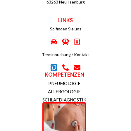
63263 Neu-Isenburg
LINKS
So finden Sie uns
Terminbuchung / Kontakt
KOMPETENZEN
PNEUMOLOGIE
ALLERGOLOGIE
SCHLAFDIAGNOSTIK